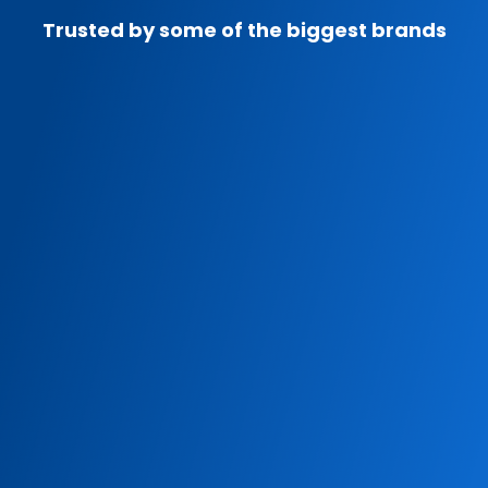
Trusted by some of the biggest brands