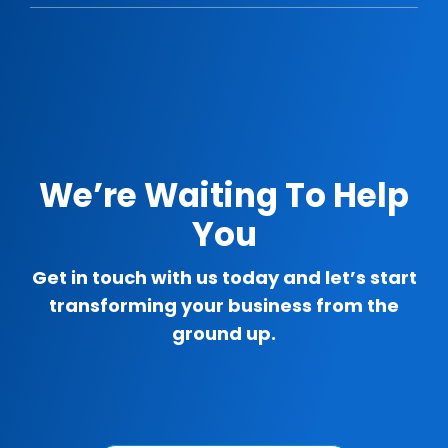
We’re Waiting To Help
You
Get in touch with us today and let’s start
transforming your business from the
ground up.