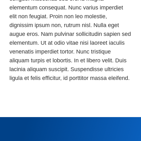
elementum consequat. Nunc varius imperdiet
elit non feugiat. Proin non leo molestie,
dignissim ipsum non, rutrum nisl. Nulla eget
augue eros. Nam pulvinar sollicitudin sapien sed
elementum. Ut at odio vitae nisi laoreet iaculis
venenatis imperdiet tortor. Nunc tristique
aliquam turpis et lobortis. In et libero velit. Duis
lacinia aliquam suscipit. Suspendisse ultricies
ligula et felis efficitur, id porttitor massa eleifend.