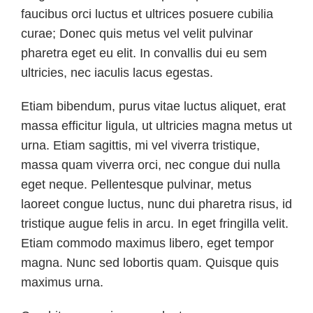
faucibus orci luctus et ultrices posuere cubilia
curae; Donec quis metus vel velit pulvinar
pharetra eget eu elit. In convallis dui eu sem
ultricies, nec iaculis lacus egestas.
Etiam bibendum, purus vitae luctus aliquet, erat
massa efficitur ligula, ut ultricies magna metus ut
urna. Etiam sagittis, mi vel viverra tristique,
massa quam viverra orci, nec congue dui nulla
eget neque. Pellentesque pulvinar, metus
laoreet congue luctus, nunc dui pharetra risus, id
tristique augue felis in arcu. In eget fringilla velit.
Etiam commodo maximus libero, eget tempor
magna. Nunc sed lobortis quam. Quisque quis
maximus urna.